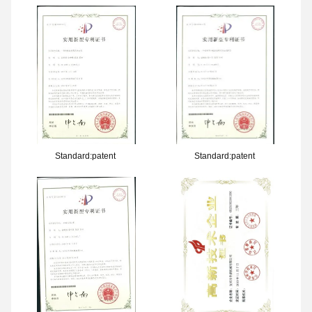
Standard:patent
Standard:patent