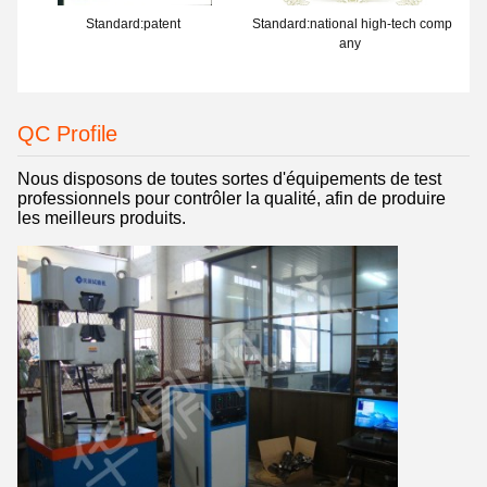
Standard:patent
Standard:national high-tech comp
any
QC Profile
Nous disposons de toutes sortes d'équipements de test
professionnels pour contrôler la qualité, afin de produire
les meilleurs produits.