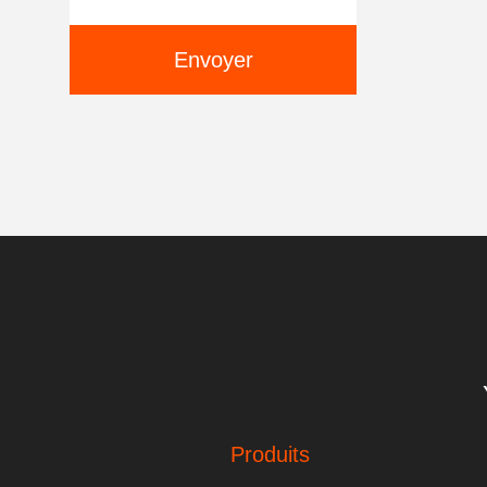
Envoyer
Produits