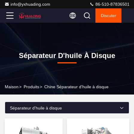
info@yxhuading.com
86-510-87836501
Discuter
Séparateur D'huile À Disque
Maison
>
Produits
>
Chine Séparateur d'huile à disque
Séparateur d'huile à disque