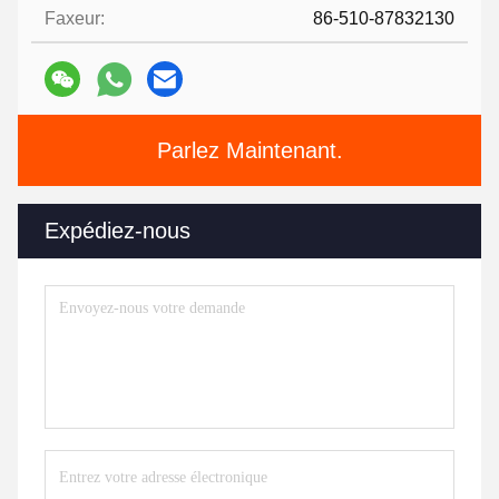
Faxeur:
86-510-87832130
Parlez Maintenant.
Expédiez-nous