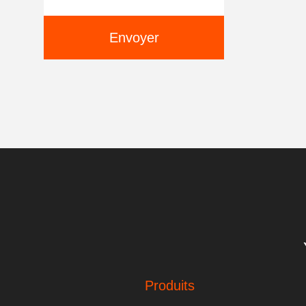
Envoyer
Produits