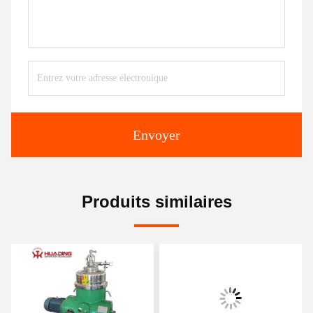
Envoyer
Produits similaires