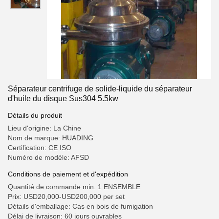
Séparateur centrifuge de solide-liquide du séparateur
d'huile du disque Sus304 5.5kw
Détails du produit
Lieu d'origine: La Chine
Nom de marque: HUADING
Certification: CE ISO
Numéro de modèle: AFSD
Conditions de paiement et d'expédition
Quantité de commande min: 1 ENSEMBLE
Prix: USD20,000-USD200,000 per set
Détails d'emballage: Cas en bois de fumigation
Délai de livraison: 60 jours ouvrables