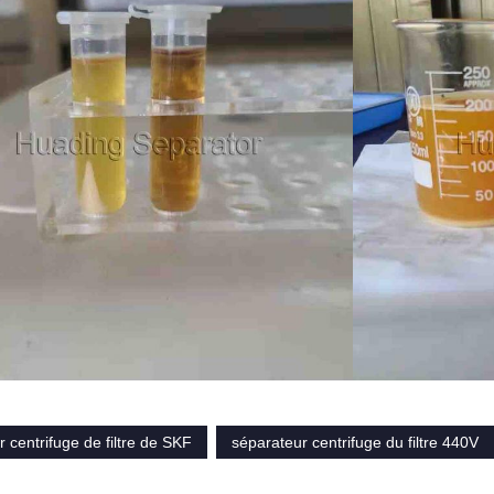
 centrifuge de filtre de SKF
séparateur centrifuge du filtre 440V