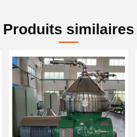
Produits similaires