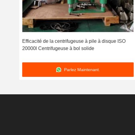
 de
Efficacité de la centrifugeuse à pile à disque ISO
20000l Centrifugeuse à bol solide
Parlez Maintenant.