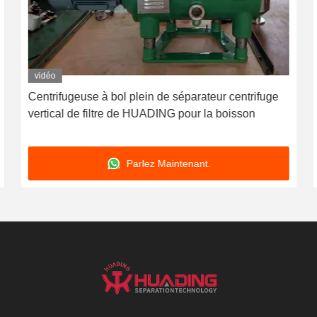
vidéo
Centrifugeuse à bol plein de séparateur centrifuge
vertical de filtre de HUADING pour la boisson
Parlez Maintenant.