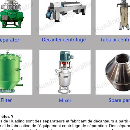
 êtes ?
 de Huading sont des séparateurs et fabricant de décanteurs à partir
n et la fabrication de l'équipement centrifuge de séparation. Des sépa