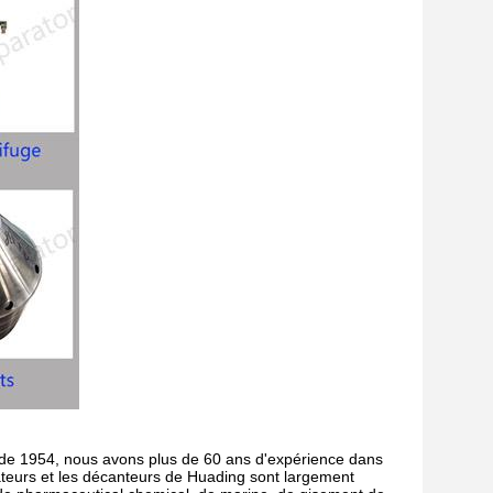
 de 1954, nous avons plus de 60 ans d'expérience dans
rateurs et les décanteurs de Huading sont largement