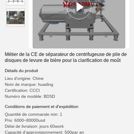
Métier de la CE de séparateur de centrifugeuse de pile de
disques de levure de bière pour la clarification de moût
Détails du produit
Lieu d'origine: Chine
Nom de marque: huading
Certification: CCCI
Numéro de modèle: BDSD
Conditions de paiement et d'expédition
Quantité de commande min: 1
Prix: 6000~80000usd
Délai de livraison: jours 60work
Capacité d'approvisionnement: 500par an