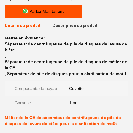
Parlez Maintenant.
Détails du produit
Description du produit
Mettre en évidence:
Séparateur de centrifugeuse de pile de disques de levure de
bière
,
Séparateur de centrifugeuse de pile de disques de métier de
la CE
,
Séparateur de pile de disques pour la clarification de moût
Composants de noyau:
Cuvette
Garantie:
1 an
Métier de la CE de séparateur de centrifugeuse de pile de
disques de levure de bière pour la clarification de moût