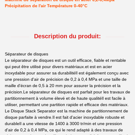
Précipitation de l'air Température 0-40°C
Description du produit:
Séparateur de disques
Le séparateur de disques est un outil efficace, fiable et rentable
qui peut être utilisé pour divers matériaux.et est en acier
inoxydable pour assurer sa durabilitéIl est également conçu avec
une pression d'air de précision de 0,2 à 0,4 MPa et une taille de
maille d'écran de 0,5 à 20 mm pour assurer la précision et la
précision.Le séparateur de disques est parfait pour les travaux de
partitionnement à volume élevé et de haute qualitéIl est facile à
utiliser, permettant une partition rapide et efficace des matériaux.
Le Disque Stack Separator est la machine de partitionnement de
disque parfaite à vendre.Il est fait d'acier inoxydable robuste et
durableIl a une vitesse de 1400 à 3000 tr/min et une pression
d'air de 0,2 à 0,4 MPa, ce qui le rend adapté à des travaux de