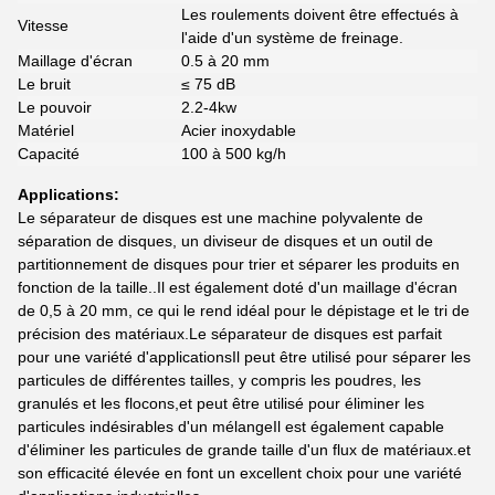
Les roulements doivent être effectués à
Vitesse
l'aide d'un système de freinage.
Maillage d'écran
0.5 à 20 mm
Le bruit
≤ 75 dB
Le pouvoir
2.2-4kw
Matériel
Acier inoxydable
Capacité
100 à 500 kg/h
Applications:
Le séparateur de disques est une machine polyvalente de
séparation de disques, un diviseur de disques et un outil de
partitionnement de disques pour trier et séparer les produits en
fonction de la taille..Il est également doté d'un maillage d'écran
de 0,5 à 20 mm, ce qui le rend idéal pour le dépistage et le tri de
précision des matériaux.Le séparateur de disques est parfait
pour une variété d'applicationsIl peut être utilisé pour séparer les
particules de différentes tailles, y compris les poudres, les
granulés et les flocons,et peut être utilisé pour éliminer les
particules indésirables d'un mélangeIl est également capable
d'éliminer les particules de grande taille d'un flux de matériaux.et
son efficacité élevée en font un excellent choix pour une variété