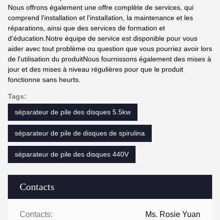
Nous offrons également une offre complète de services, qui
comprend l'installation et l'installation, la maintenance et les
réparations, ainsi que des services de formation et
d'éducation.Notre équipe de service est disponible pour vous
aider avec tout problème ou question que vous pourriez avoir lors
de l'utilisation du produitNous fournissons également des mises à
jour et des mises à niveau régulières pour que le produit
fonctionne sans heurts.
Tags:
séparateur de pile des disques 5.5kw
séparateur de pile de disques de spirulina
séparateur de pile des disques 440V
Contacts
Contacts:
Ms. Rosie Yuan