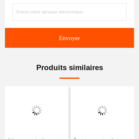
Envoyer
Produits similaires