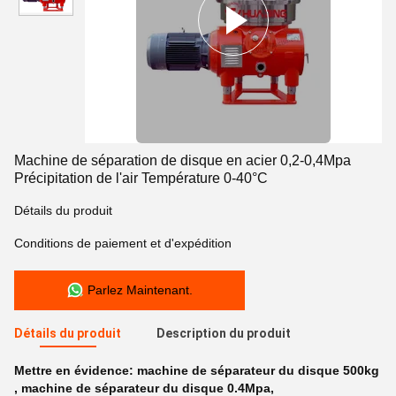
Machine de séparation de disque en acier 0,2-0,4Mpa
Précipitation de l'air Température 0-40°C
Détails du produit
Conditions de paiement et d'expédition
Parlez Maintenant.
Détails du produit
Description du produit
Mettre en évidence:
machine de séparateur du disque 500kg
,
machine de séparateur du disque 0.4Mpa
,