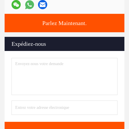
Parlez Maintenant.
Expédiez-nous