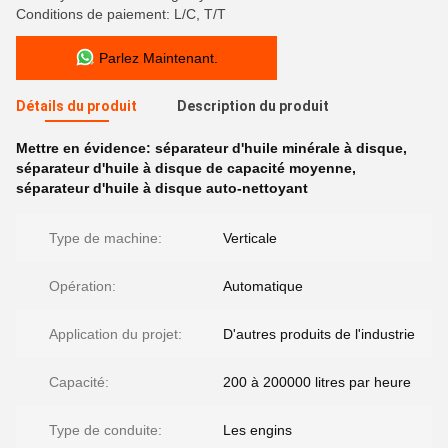
Conditions de paiement: L/C, T/T
Parlez Maintenant.
Détails du produit
Description du produit
Mettre en évidence:
séparateur d'huile minérale à disque
,
séparateur d'huile à disque de capacité moyenne
,
séparateur d'huile à disque auto-nettoyant
Type de machine:
Verticale
Opération:
Automatique
Application du projet:
D'autres produits de l'industrie
Capacité:
200 à 200000 litres par heure
Type de conduite:
Les engins