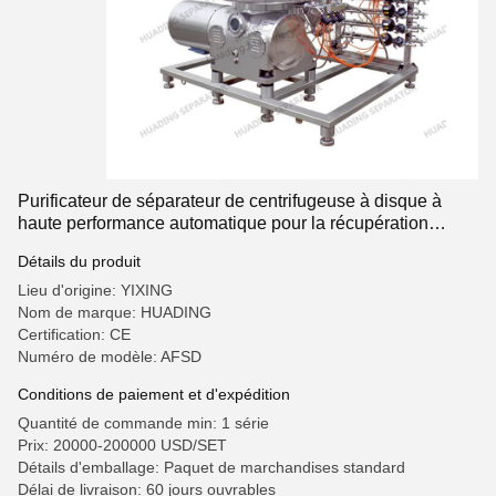
Purificateur de séparateur de centrifugeuse à disque à
haute performance automatique pour la récupération
d'huile de palme
Détails du produit
Lieu d'origine: YIXING
Nom de marque: HUADING
Certification: CE
Numéro de modèle: AFSD
Conditions de paiement et d'expédition
Quantité de commande min: 1 série
Prix: 20000-200000 USD/SET
Détails d'emballage: Paquet de marchandises standard
Délai de livraison: 60 jours ouvrables