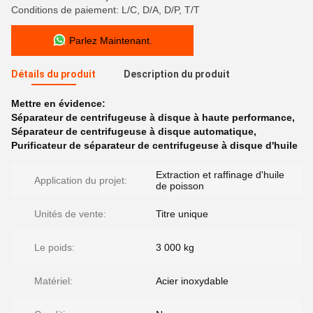
Conditions de paiement: L/C, D/A, D/P, T/T
Parlez Maintenant.
Détails du produit
Description du produit
Mettre en évidence:
Séparateur de centrifugeuse à disque à haute performance
,
Séparateur de centrifugeuse à disque automatique
,
Purificateur de séparateur de centrifugeuse à disque d'huile
Extraction et raffinage d'huile
Application du projet:
de poisson
Unités de vente:
Titre unique
Le poids:
3 000 kg
Matériel:
Acier inoxydable