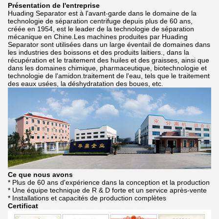
Présentation de l'entreprise
Huading Separator est à l'avant-garde dans le domaine de la
technologie de séparation centrifuge depuis plus de 60 ans,
créée en 1954, est le leader de la technologie de séparation
mécanique en Chine.Les machines produites par Huading
Separator sont utilisées dans un large éventail de domaines dans
les industries des boissons et des produits laitiers., dans la
récupération et le traitement des huiles et des graisses, ainsi que
dans les domaines chimique, pharmaceutique, biotechnologie et
technologie de l'amidon.traitement de l'eau, tels que le traitement
des eaux usées, la déshydratation des boues, etc.
Ce que nous avons
* Plus de 60 ans d'expérience dans la conception et la production
* Une équipe technique de R & D forte et un service après-vente
* Installations et capacités de production complètes
Certificat