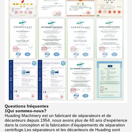
Questions fréquentes
1Qui sommes-nous?
Huading Machinery est un fabricant de séparateurs et de
décanteurs depuis 1954, nous avons plus de 60 ans d'expérience
dans la conception et la fabrication d'équipements de séparation
centrifuge.Les séparateurs et les décanteurs de Huading sont