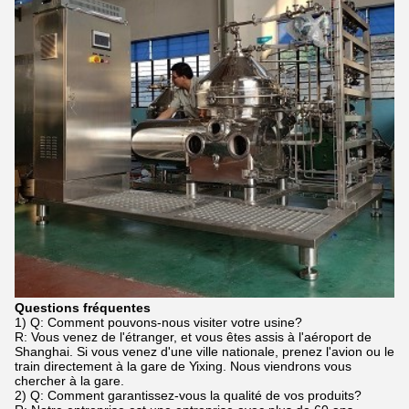
Questions fréquentes
1) Q: Comment pouvons-nous visiter votre usine?
R: Vous venez de l'étranger, et vous êtes assis à l'aéroport de
Shanghai. Si vous venez d'une ville nationale, prenez l'avion ou le
train directement à la gare de Yixing. Nous viendrons vous
chercher à la gare.
2) Q: Comment garantissez-vous la qualité de vos produits?