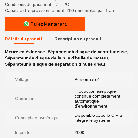
Conditions de paiement: T/T, L/C
Capacité d'approvisionnement: 200 ensembles par 1 an
Parlez Maintenant.
Détails du produit
Description du produit
Mettre en évidence:
Séparateur à disque de centrifugeuse
,
Séparateur de disque de la pile d'huile de moteur
,
Séparateur à disque de séparation d'huile d'eau
Voltage:
Personnalisé
Production aseptique
continue complètement
Opération:
automatique
d'environnement
Disponible avec le CIP a
Conception hygiénique:
intégré le système
le poids:
2000