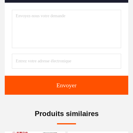
Envoyer
Produits similaires