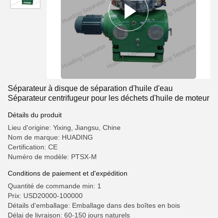
Séparateur à disque de séparation d'huile d'eau
Séparateur centrifugeur pour les déchets d'huile de moteur
Détails du produit
Lieu d'origine: Yixing, Jiangsu, Chine
Nom de marque: HUADING
Certification: CE
Numéro de modèle: PTSX-M
Conditions de paiement et d'expédition
Quantité de commande min: 1
Prix: USD20000-100000
Détails d'emballage: Emballage dans des boîtes en bois
Délai de livraison: 60-150 jours naturels