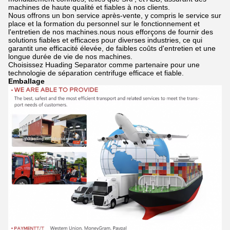
machines de haute qualité et fiables à nos clients.
Nous offrons un bon service après-vente, y compris le service sur
place et la formation du personnel sur le fonctionnement et
l'entretien de nos machines.nous nous efforçons de fournir des
solutions fiables et efficaces pour diverses industries, ce qui
garantit une efficacité élevée, de faibles coûts d'entretien et une
longue durée de vie de nos machines.
Choisissez Huading Separator comme partenaire pour une
technologie de séparation centrifuge efficace et fiable.
Emballage