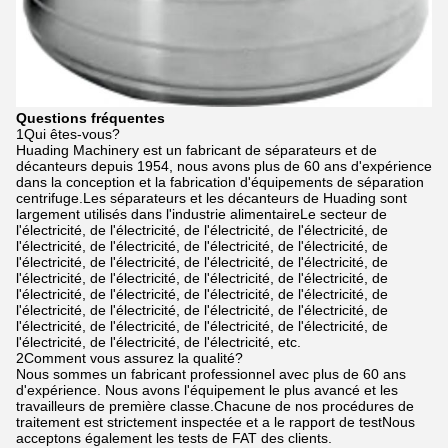
Questions fréquentes
1Qui êtes-vous?
Huading Machinery est un fabricant de séparateurs et de
décanteurs depuis 1954, nous avons plus de 60 ans d'expérience
dans la conception et la fabrication d'équipements de séparation
centrifuge.Les séparateurs et les décanteurs de Huading sont
largement utilisés dans l'industrie alimentaireLe secteur de
l'électricité, de l'électricité, de l'électricité, de l'électricité, de
l'électricité, de l'électricité, de l'électricité, de l'électricité, de
l'électricité, de l'électricité, de l'électricité, de l'électricité, de
l'électricité, de l'électricité, de l'électricité, de l'électricité, de
l'électricité, de l'électricité, de l'électricité, de l'électricité, de
l'électricité, de l'électricité, de l'électricité, de l'électricité, de
l'électricité, de l'électricité, de l'électricité, de l'électricité, de
l'électricité, de l'électricité, de l'électricité, etc.
2Comment vous assurez la qualité?
Nous sommes un fabricant professionnel avec plus de 60 ans
d'expérience. Nous avons l'équipement le plus avancé et les
travailleurs de première classe.Chacune de nos procédures de
traitement est strictement inspectée et a le rapport de testNous
acceptons également les tests de FAT des clients.