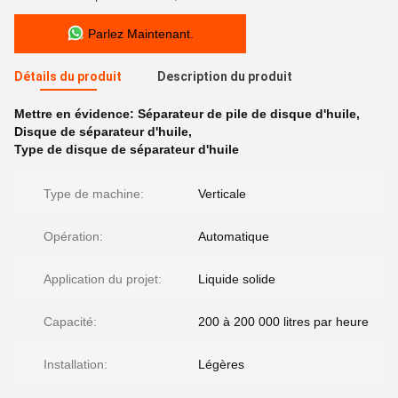
Parlez Maintenant.
Détails du produit
Description du produit
Mettre en évidence:
Séparateur de pile de disque d'huile
,
Disque de séparateur d'huile
,
Type de disque de séparateur d'huile
Type de machine:
Verticale
Opération:
Automatique
Application du projet:
Liquide solide
Capacité:
200 à 200 000 litres par heure
Installation:
Légères