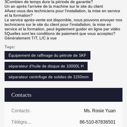
3Combien de temps dure la période de garantie?
Un an après l'arrivée de la machine sur le site du client
4Avez-vous des techniciens pour l'installation, la mise en service
et la formation?
Le service après-vente est disponible, nous pouvons envoyer nos
techniciens sur le site du client pour l'installation, la mise en
service et la formation, peut également guider en ligne par vidéo
5Quelles sont les conditions de paiement que vous acceptez?
Généralement T/T, L/C à vue
Tags:
Équipement de raffinage du pétrole de SKF
séparateur d'huile de disque de 10000L H
séparateur centrifuge de solides de 1150mm
Contacts
Contacts:
Ms. Rosie Yuan
Télégramme:
86-510-87836501