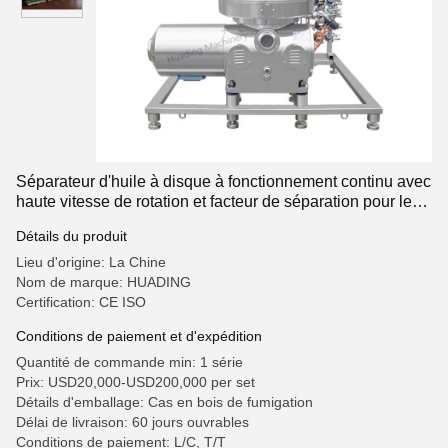
Séparateur d'huile à disque à fonctionnement continu avec
haute vitesse de rotation et facteur de séparation pour le
traitement de la suspension d'amidon
Détails du produit
Lieu d'origine: La Chine
Nom de marque: HUADING
Certification: CE ISO
Conditions de paiement et d'expédition
Quantité de commande min: 1 série
Prix: USD20,000-USD200,000 per set
Détails d'emballage: Cas en bois de fumigation
Délai de livraison: 60 jours ouvrables
Conditions de paiement: L/C, T/T