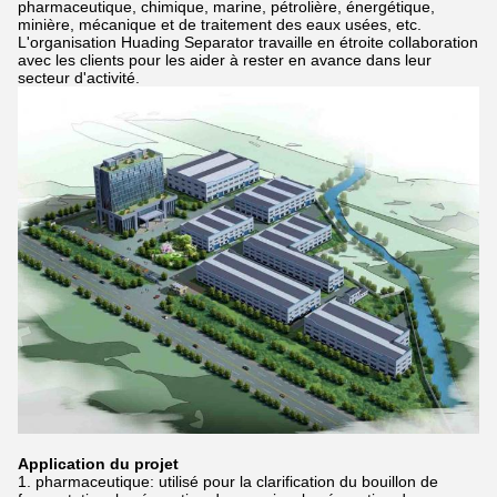
pharmaceutique, chimique, marine, pétrolière, énergétique,
minière, mécanique et de traitement des eaux usées, etc.
L'organisation Huading Separator travaille en étroite collaboration
avec les clients pour les aider à rester en avance dans leur
secteur d'activité.
Application du projet
1. pharmaceutique: utilisé pour la clarification du bouillon de