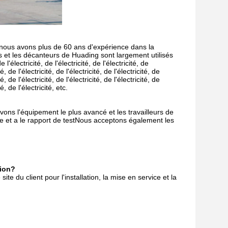
nous avons plus de 60 ans d'expérience dans la
s et les décanteurs de Huading sont largement utilisés
 l'électricité, de l'électricité, de l'électricité, de
ité, de l'électricité, de l'électricité, de l'électricité, de
ité, de l'électricité, de l'électricité, de l'électricité, de
té, de l'électricité, etc.
ns l'équipement le plus avancé et les travailleurs de
e et a le rapport de testNous acceptons également les
tion?
e du client pour l'installation, la mise en service et la