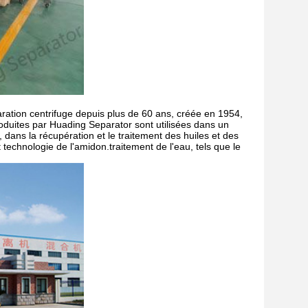
ration centrifuge depuis plus de 60 ans, créée en 1954,
oduites par Huading Separator sont utilisées dans un
, dans la récupération et le traitement des huiles et des
technologie de l'amidon.traitement de l'eau, tels que le