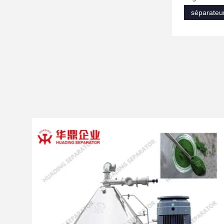
séparateur