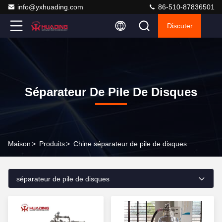
info@yxhuading.com
86-510-87836501
Discuter
Séparateur De Pile De Disques
Maison
>
Produits
>
Chine séparateur de pile de disques
séparateur de pile de disques