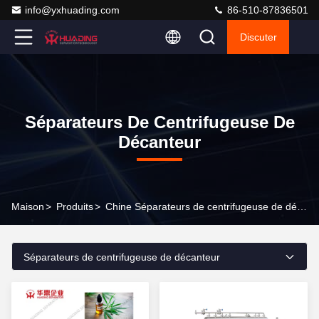
info@yxhuading.com
86-510-87836501
Discuter
Séparateurs De Centrifugeuse De
Décanteur
Maison
>
Produits
>
Chine Séparateurs de centrifugeuse de décanteur
Séparateurs de centrifugeuse de décanteur