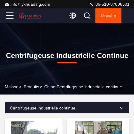
info@yxhuading.com
86-510-87836501
Discuter
Centrifugeuse Industrielle Continue
Maison
>
Produits
>
Chine Centrifugeuse industrielle continue
Centrifugeuse industrielle continue