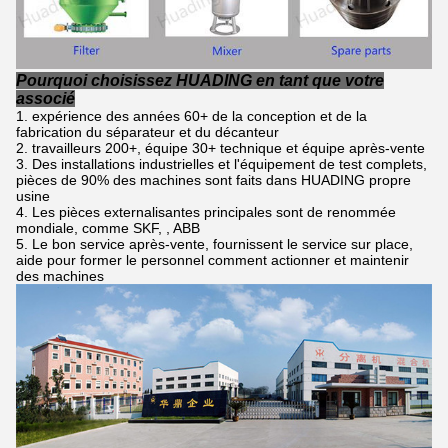
Pourquoi choisissez HUADING en tant que votre
associé
expérience des années 60+ de la conception et de la
fabrication du séparateur et du décanteur
travailleurs 200+, équipe 30+ technique et équipe après-vente
Des installations industrielles et l'équipement de test complets,
pièces de 90% des machines sont faits dans HUADING propre
usine
Les pièces externalisantes principales sont de renommée
mondiale, comme SKF, , ABB
Le bon service après-vente, fournissent le service sur place,
aide pour former le personnel comment actionner et maintenir
des machines