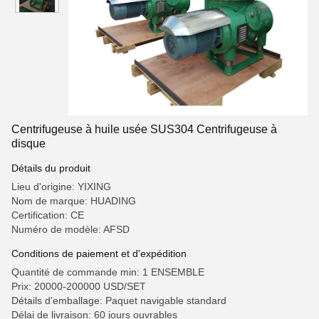
Centrifugeuse à huile usée SUS304 Centrifugeuse à
disque
Détails du produit
Lieu d'origine: YIXING
Nom de marque: HUADING
Certification: CE
Numéro de modèle: AFSD
Conditions de paiement et d'expédition
Quantité de commande min: 1 ENSEMBLE
Prix: 20000-200000 USD/SET
Détails d'emballage: Paquet navigable standard
Délai de livraison: 60 jours ouvrables