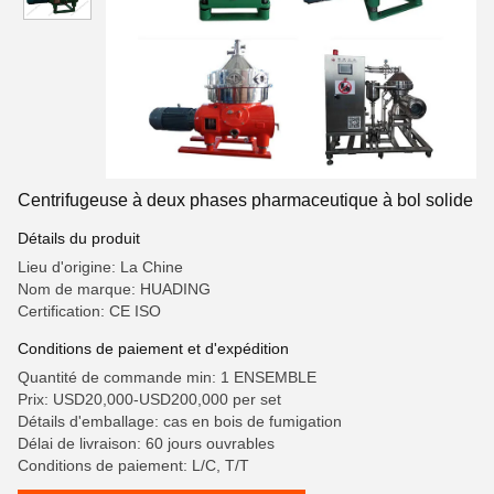
Centrifugeuse à deux phases pharmaceutique à bol solide
Détails du produit
Lieu d'origine: La Chine
Nom de marque: HUADING
Certification: CE ISO
Conditions de paiement et d'expédition
Quantité de commande min: 1 ENSEMBLE
Prix: USD20,000-USD200,000 per set
Détails d'emballage: cas en bois de fumigation
Délai de livraison: 60 jours ouvrables
Conditions de paiement: L/C, T/T