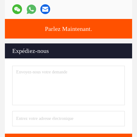
Parlez Maintenant.
Expédiez-nous