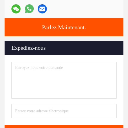
Parlez Maintenant.
Expédiez-nous