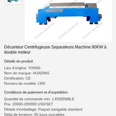
Décanteur Centrifugeuse Separateurs Machine 90KW à
double moteur
Détails du produit
Lieu d'origine: YIXING
Nom de marque: HUADING
Certification: CE
Numéro de modèle: LWS
Conditions de paiement et d'expédition
Quantité de commande min: 1 ENSEMBLE
Prix: 20000-200000 USD/SET
Détails d'emballage: Paquet navigable standard
Délai de livraison: 90 jours ouvrables