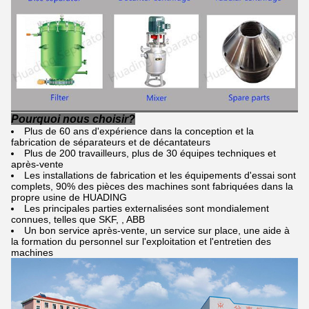
Pourquoi nous choisir?
Plus de 60 ans d'expérience dans la conception et la
fabrication de séparateurs et de décantateurs
Plus de 200 travailleurs, plus de 30 équipes techniques et
après-vente
Les installations de fabrication et les équipements d'essai sont
complets, 90% des pièces des machines sont fabriquées dans la
propre usine de HUADING
Les principales parties externalisées sont mondialement
connues, telles que SKF, , ABB
Un bon service après-vente, un service sur place, une aide à
la formation du personnel sur l'exploitation et l'entretien des
machines