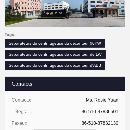
Tags:
Séparateurs de centrifugeuse du décanteur 90KW
Séparateurs de centrifugeuse de décanteur de LW
Séparateurs de centrifugeuse de décanteur d'ABB
Contacts
Contacts:
Ms. Rosie Yuan
Télégramme:
86-510-87836501
Faxeur:
86-510-87832130