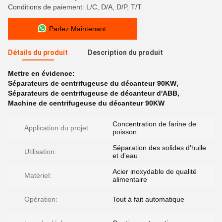
Conditions de paiement: L/C, D/A, D/P, T/T
Parlez Maintenant.
Détails du produit
Description du produit
Mettre en évidence:
Séparateurs de centrifugeuse du décanteur 90KW
,
Séparateurs de centrifugeuse de décanteur d'ABB
,
Machine de centrifugeuse du décanteur 90KW
Concentration de farine de
Application du projet:
poisson
Séparation des solides d'huile
Utilisation:
et d'eau
Acier inoxydable de qualité
Matériel:
alimentaire
Opération:
Tout à fait automatique