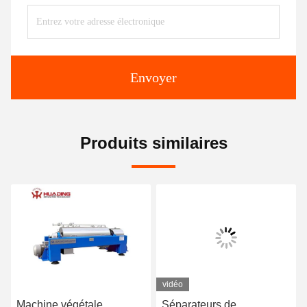
Envoyer
Produits similaires
vidéo
Machine végétale
Séparateurs de