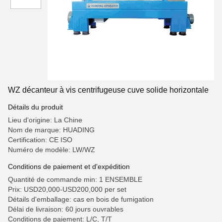
WZ décanteur à vis centrifugeuse cuve solide horizontale
Détails du produit
Lieu d'origine: La Chine
Nom de marque: HUADING
Certification: CE ISO
Numéro de modèle: LW/WZ
Conditions de paiement et d'expédition
Quantité de commande min: 1 ENSEMBLE
Prix: USD20,000-USD200,000 per set
Détails d'emballage: cas en bois de fumigation
Délai de livraison: 60 jours ouvrables
Conditions de paiement: L/C, T/T