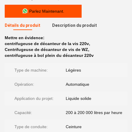
Parlez Maintenant.
Détails du produit
Description du produit
Mettre en évidence:
centrifugeuse de décanteur de la vis 220v
,
Centrifugeuse de décanteur de vis de WZ
,
centrifugeuse à bol plein du décanteur 220v
Type de machine:
Légères
Opération:
Automatique
Application du projet:
Liquide solide
Capacité:
200 à 200 000 litres par heure
Type de conduite:
Ceinture