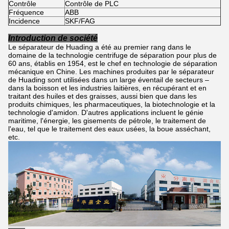
Contrôle
Contrôle de PLC
Fréquence
ABB
Incidence
SKF/FAG
Introduction de société
Le séparateur de Huading a été au premier rang dans le
domaine de la technologie centrifuge de séparation pour plus de
60 ans, établis en 1954, est le chef en technologie de séparation
mécanique en Chine. Les machines produites par le séparateur
de Huading sont utilisées dans un large éventail de secteurs –
dans la boisson et les industries laitières, en récupérant et en
traitant des huiles et des graisses, aussi bien que dans les
produits chimiques, les pharmaceutiques, la biotechnologie et la
technologie d'amidon. D'autres applications incluent le génie
maritime, l'énergie, les gisements de pétrole, le traitement de
l'eau, tel que le traitement des eaux usées, la boue asséchant,
etc.