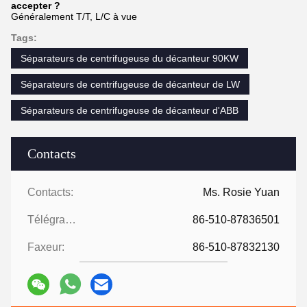
accepter ?
Généralement T/T, L/C à vue
Tags:
Séparateurs de centrifugeuse du décanteur 90KW
Séparateurs de centrifugeuse de décanteur de LW
Séparateurs de centrifugeuse de décanteur d'ABB
Contacts
Contacts:
Ms. Rosie Yuan
Télégramme:
86-510-87836501
Faxeur:
86-510-87832130