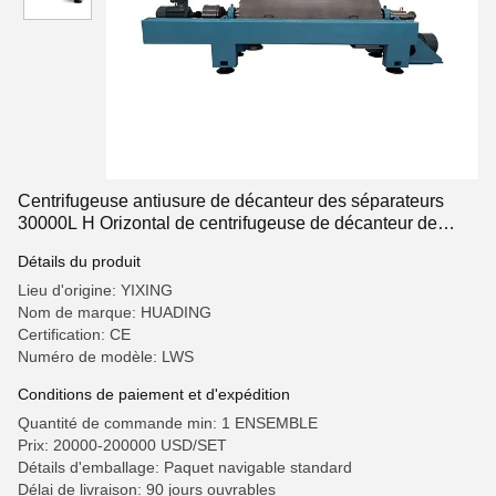
Centrifugeuse antiusure de décanteur des séparateurs
30000L H Orizontal de centrifugeuse de décanteur de
LWS
Détails du produit
Lieu d'origine: YIXING
Nom de marque: HUADING
Certification: CE
Numéro de modèle: LWS
Conditions de paiement et d'expédition
Quantité de commande min: 1 ENSEMBLE
Prix: 20000-200000 USD/SET
Détails d'emballage: Paquet navigable standard
Délai de livraison: 90 jours ouvrables