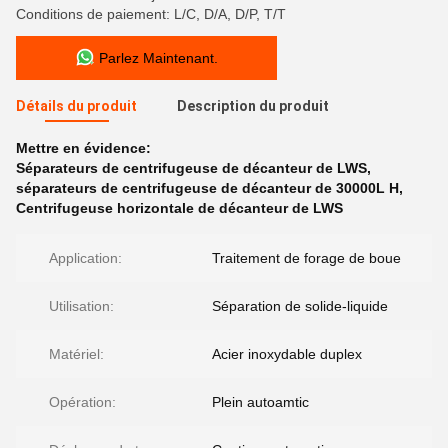
Conditions de paiement: L/C, D/A, D/P, T/T
Parlez Maintenant.
Détails du produit
Description du produit
Mettre en évidence:
Séparateurs de centrifugeuse de décanteur de LWS
,
séparateurs de centrifugeuse de décanteur de 30000L H
,
Centrifugeuse horizontale de décanteur de LWS
Application:
Traitement de forage de boue
Utilisation:
Séparation de solide-liquide
Matériel:
Acier inoxydable duplex
Opération:
Plein autoamtic