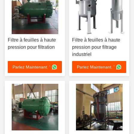
Filtre à feuilles à haute
Filtre à feuilles à haute
pression pour filtration
pression pour filtrage
industriel
Parlez Maintenant. '
Parlez Maintenant. '