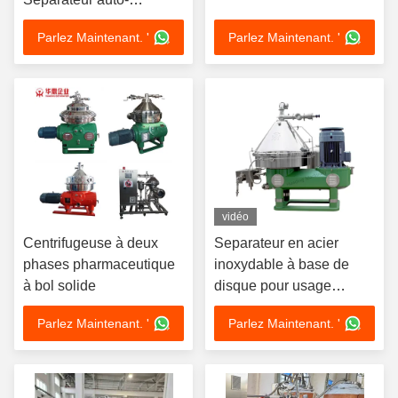
nettoyant
Parlez Maintenant. '
Parlez Maintenant. '
vidéo
Centrifugeuse à deux
Separateur en acier
phases pharmaceutique
inoxydable à base de
à bol solide
disque pour usage
industriel
Parlez Maintenant. '
Parlez Maintenant. '