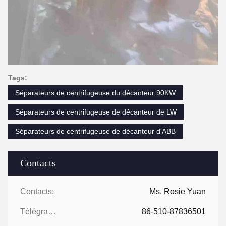
Tags:
Séparateurs de centrifugeuse du décanteur 90KW
Séparateurs de centrifugeuse de décanteur de LW
Séparateurs de centrifugeuse de décanteur d'ABB
Contacts
Contacts:
Ms. Rosie Yuan
Télégramme:
86-510-87836501