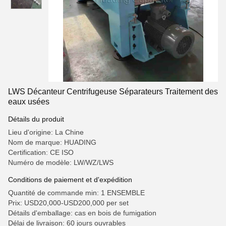
LWS Décanteur Centrifugeuse Séparateurs Traitement des
eaux usées
Détails du produit
Lieu d'origine: La Chine
Nom de marque: HUADING
Certification: CE ISO
Numéro de modèle: LW/WZ/LWS
Conditions de paiement et d'expédition
Quantité de commande min: 1 ENSEMBLE
Prix: USD20,000-USD200,000 per set
Détails d'emballage: cas en bois de fumigation
Délai de livraison: 60 jours ouvrables