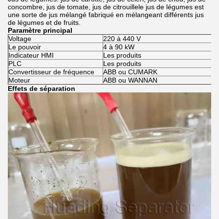
concombre, jus de tomate, jus de citrouillele jus de légumes est
une sorte de jus mélangé fabriqué en mélangeant différents jus
de légumes et de fruits.
Paramètre principal
Voltage
220 à 440 V
Le pouvoir
4 à 90 kW
Indicateur HMI
Les produits
PLC
Les produits
Convertisseur de fréquence
ABB ou CUMARK
Moteur
ABB ou WANNAN
Effets de séparation