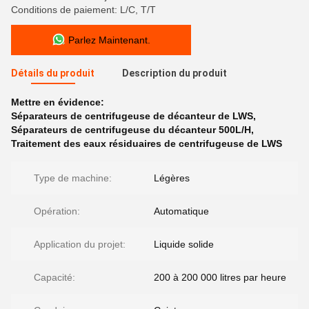
Conditions de paiement: L/C, T/T
Parlez Maintenant.
Détails du produit
Description du produit
Mettre en évidence:
Séparateurs de centrifugeuse de décanteur de LWS
,
Séparateurs de centrifugeuse du décanteur 500L/H
,
Traitement des eaux résiduaires de centrifugeuse de LWS
Type de machine:
Légères
Opération:
Automatique
Application du projet:
Liquide solide
Capacité:
200 à 200 000 litres par heure