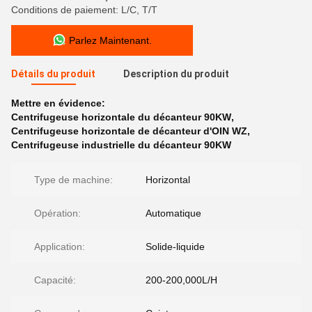
Conditions de paiement: L/C, T/T
Parlez Maintenant.
Détails du produit
Description du produit
Mettre en évidence:
Centrifugeuse horizontale du décanteur 90KW
,
Centrifugeuse horizontale de décanteur d'OIN WZ
,
Centrifugeuse industrielle du décanteur 90KW
Type de machine:
Horizontal
Opération:
Automatique
Application:
Solide-liquide
Capacité:
200-200,000L/H