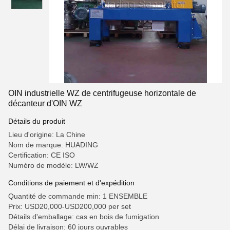
OIN industrielle WZ de centrifugeuse horizontale de
décanteur d'OIN WZ
Détails du produit
Lieu d'origine: La Chine
Nom de marque: HUADING
Certification: CE ISO
Numéro de modèle: LW/WZ
Conditions de paiement et d'expédition
Quantité de commande min: 1 ENSEMBLE
Prix: USD20,000-USD200,000 per set
Détails d'emballage: cas en bois de fumigation
Délai de livraison: 60 jours ouvrables