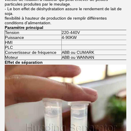
particules produites par le meulage.
- Le bon effet de déshydratation assure le rendement de lait de
soja.
flexibilité à hauteur de production de remplir différentes
conditions d'alimentation.
Paramètre principal
Tension
220-440V
Puissance
4-90KW
HMI
PLC
Convertisseur de fréquence
ABB ou CUMARK
Moteur
ABB ou WANNAN
Effet de séparation