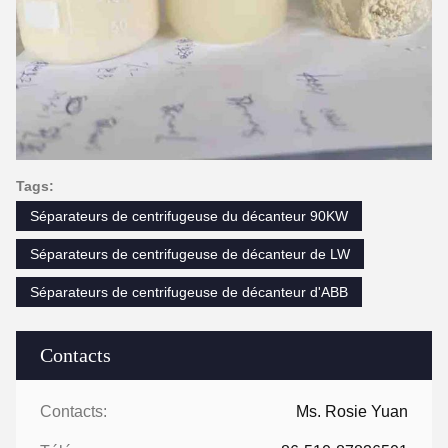
Tags:
Séparateurs de centrifugeuse du décanteur 90KW
Séparateurs de centrifugeuse de décanteur de LW
Séparateurs de centrifugeuse de décanteur d'ABB
Contacts
Contacts:
Ms. Rosie Yuan