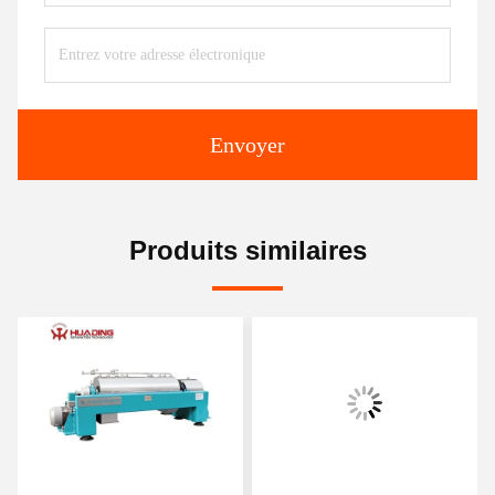
Envoyer
Produits similaires