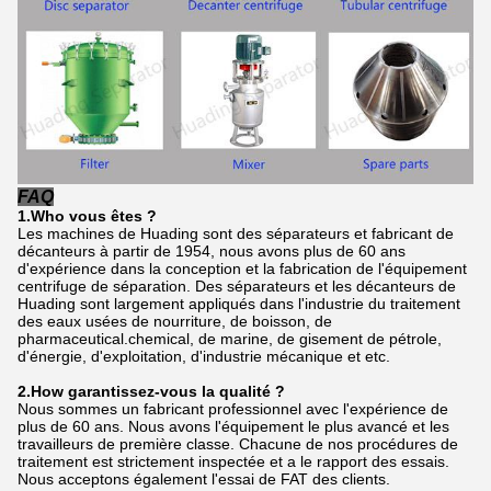
FAQ
1.Who vous êtes ?
Les machines de Huading sont des séparateurs et fabricant de
décanteurs à partir de 1954, nous avons plus de 60 ans
d'expérience dans la conception et la fabrication de l'équipement
centrifuge de séparation. Des séparateurs et les décanteurs de
Huading sont largement appliqués dans l'industrie du traitement
des eaux usées de nourriture, de boisson, de
pharmaceutical.chemical, de marine, de gisement de pétrole,
d'énergie, d'exploitation, d'industrie mécanique et etc.
2.How garantissez-vous la qualité ?
Nous sommes un fabricant professionnel avec l'expérience de
plus de 60 ans. Nous avons l'équipement le plus avancé et les
travailleurs de première classe. Chacune de nos procédures de
traitement est strictement inspectée et a le rapport des essais.
Nous acceptons également l'essai de FAT des clients.