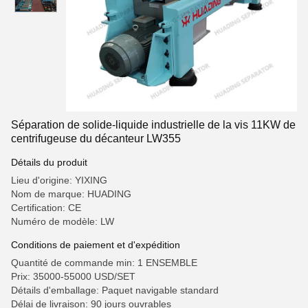
Séparation de solide-liquide industrielle de la vis 11KW de
centrifugeuse du décanteur LW355
Détails du produit
Lieu d'origine: YIXING
Nom de marque: HUADING
Certification: CE
Numéro de modèle: LW
Conditions de paiement et d'expédition
Quantité de commande min: 1 ENSEMBLE
Prix: 35000-55000 USD/SET
Détails d'emballage: Paquet navigable standard
Délai de livraison: 90 jours ouvrables