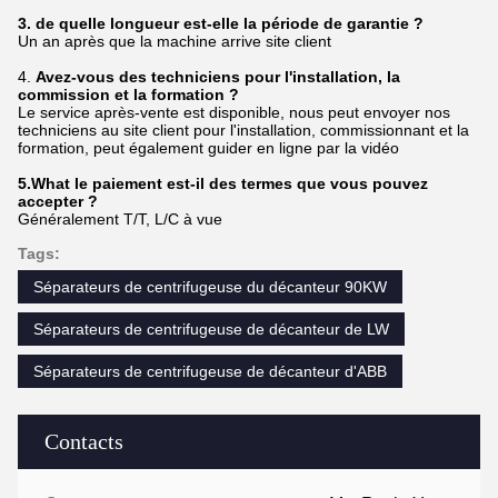
3. de quelle longueur est-elle la période de garantie ?
Un an après que la machine arrive site client
4.
Avez-vous des techniciens pour l'installation, la
commission et la formation ?
Le service après-vente est disponible, nous peut envoyer nos
techniciens au site client pour l'installation, commissionnant et la
formation, peut également guider en ligne par la vidéo
5.What le paiement est-il des termes que vous pouvez
accepter ?
Généralement T/T, L/C à vue
Tags:
Séparateurs de centrifugeuse du décanteur 90KW
Séparateurs de centrifugeuse de décanteur de LW
Séparateurs de centrifugeuse de décanteur d'ABB
Contacts