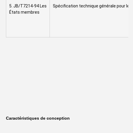
5. JB/T7214-94 Les 
Spécification technique générale pour le
États membres
Caractéristiques de conception