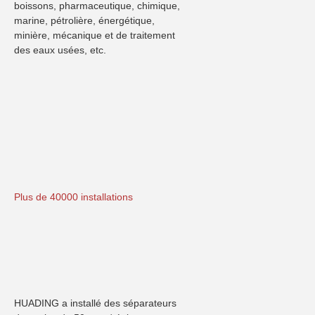
boissons, pharmaceutique, chimique, 
marine, pétrolière, énergétique, 
minière, mécanique et de traitement 
des eaux usées, etc.
Plus de 40000 installations
HUADING a installé des séparateurs 