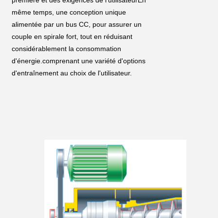
première et des exigences de l'utilisateurEn 
même temps, une conception unique 
alimentée par un bus CC, pour assurer un 
couple en spirale fort, tout en réduisant 
considérablement la consommation 
d'énergie.comprenant une variété d'options 
d'entraînement au choix de l'utilisateur.