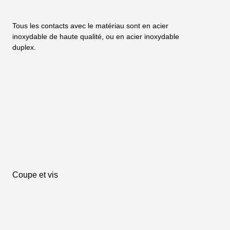
Tous les contacts avec le matériau sont en acier 
inoxydable de haute qualité, ou en acier inoxydable 
duplex.
Coupe et vis