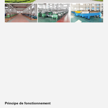
Principe de fonctionnement