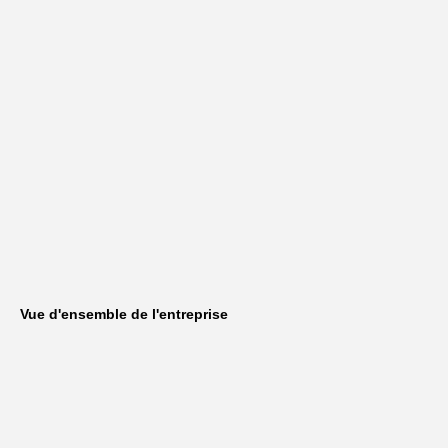
Vue d'ensemble de l'entreprise