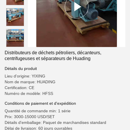
Distributeurs de déchets pétroliers, décanteurs,
centrifugeuses et séparateurs de Huading
Détails du produit
Lieu d'origine: YIXING
Nom de marque: HUADING
Certification: CE
Numéro de modèle: HFSS
Conditions de paiement et d'expédition
Quantité de commande min: 1 série
Prix: 3000-15000 USD/SET
Détails d'emballage: Paquet de marchandises standard
Délai de livraison: 60 jours ouvrables