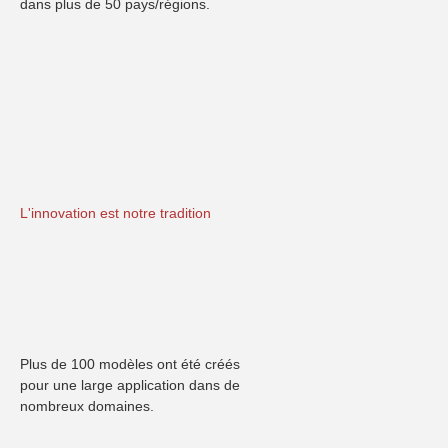
dans plus de 50 pays/régions.
L'innovation est notre tradition
Plus de 100 modèles ont été créés 
pour une large application dans de 
nombreux domaines.