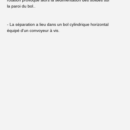
la paroi du bol..
- La séparation a lieu dans un bol cylindrique horizontal 
équipé d'un convoyeur à vis.