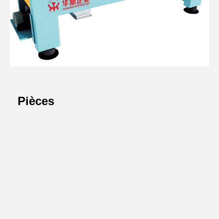
Pièces