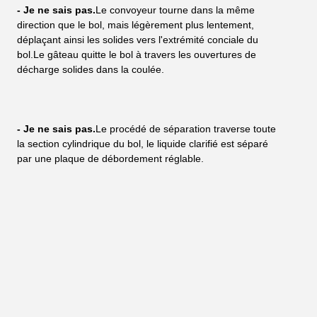
- Je ne sais pas.
Le convoyeur tourne dans la même 
direction que le bol, mais légèrement plus lentement, 
déplaçant ainsi les solides vers l'extrémité conciale du 
bol.Le gâteau quitte le bol à travers les ouvertures de 
décharge solides dans la coulée.
- Je ne sais pas.
Le procédé de séparation traverse toute 
la section cylindrique du bol, le liquide clarifié est séparé 
par une plaque de débordement réglable.