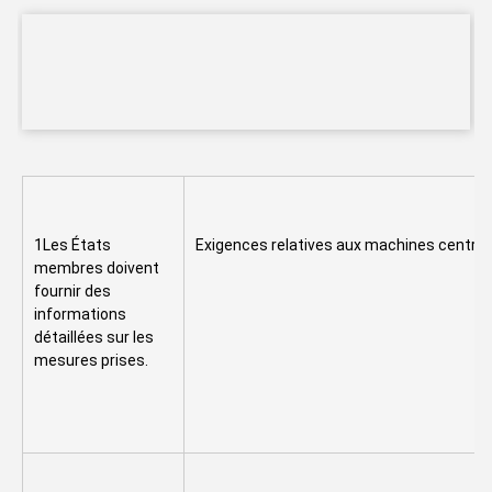
1Les États 
Exigences relatives aux machines centrif
membres doivent 
fournir des 
informations 
détaillées sur les 
mesures prises.