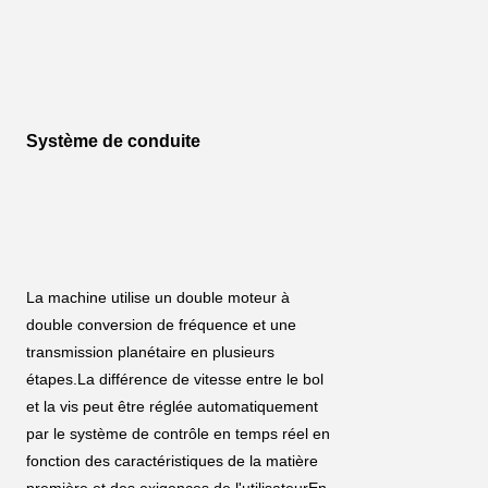
Système de conduite
La machine utilise un double moteur à 
double conversion de fréquence et une 
transmission planétaire en plusieurs 
étapes.La différence de vitesse entre le bol 
et la vis peut être réglée automatiquement 
par le système de contrôle en temps réel en 
fonction des caractéristiques de la matière 