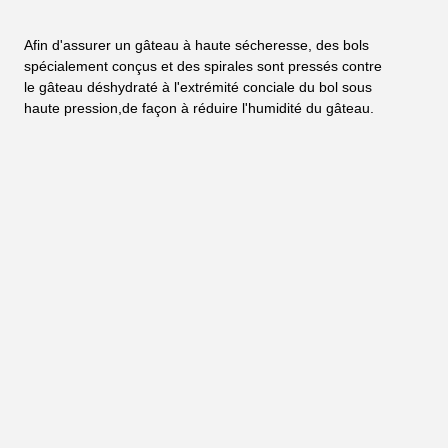
Afin d'assurer un gâteau à haute sécheresse, des bols 
spécialement conçus et des spirales sont pressés contre 
le gâteau déshydraté à l'extrémité conciale du bol sous 
haute pression,de façon à réduire l'humidité du gâteau.