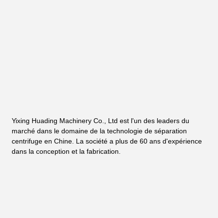
Yixing Huading Machinery Co., Ltd est l'un des leaders du 
marché dans le domaine de la technologie de séparation 
centrifuge en Chine. La société a plus de 60 ans d'expérience 
dans la conception et la fabrication.