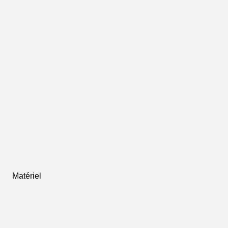
Matériel