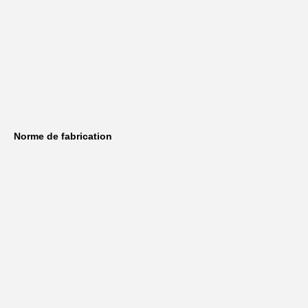
Norme de fabrication