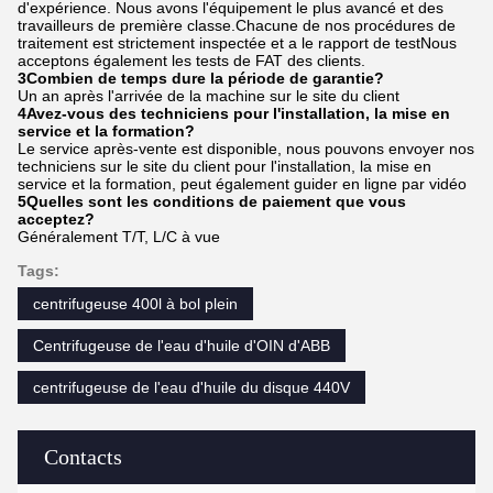
d'expérience. Nous avons l'équipement le plus avancé et des
travailleurs de première classe.Chacune de nos procédures de
traitement est strictement inspectée et a le rapport de testNous
acceptons également les tests de FAT des clients.
3Combien de temps dure la période de garantie?
Un an après l'arrivée de la machine sur le site du client
4Avez-vous des techniciens pour l'installation, la mise en
service et la formation?
Le service après-vente est disponible, nous pouvons envoyer nos
techniciens sur le site du client pour l'installation, la mise en
service et la formation, peut également guider en ligne par vidéo
5Quelles sont les conditions de paiement que vous
acceptez?
Généralement T/T, L/C à vue
Tags:
centrifugeuse 400l à bol plein
Centrifugeuse de l'eau d'huile d'OIN d'ABB
centrifugeuse de l'eau d'huile du disque 440V
Contacts