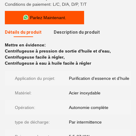
Conditions de paiement: L/C, D/A, D/P, T/T
Parlez Maintenant.
Détails du produit
Description du produit
Mettre en évidence:
Centrifugeuse à pression de sortie d'huile et d'eau
,
Centrifugeuse facile à régler
,
Centrifugeuse à eau à huile facile à régler
Application du projet:
Purification d'essence et d'huile
Matériel:
Acier inoxydable
Opération:
Autonomie complète
type de décharge:
Par intermittence