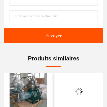
Envoyer
Produits similaires