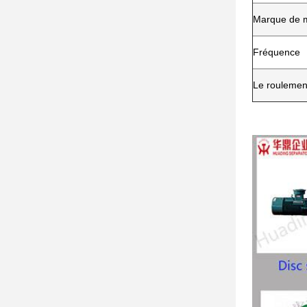
Marque de 
Fréquence
Le roulemen