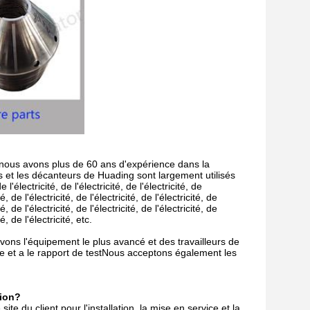
nous avons plus de 60 ans d'expérience dans la
s et les décanteurs de Huading sont largement utilisés
 l'électricité, de l'électricité, de l'électricité, de
ité, de l'électricité, de l'électricité, de l'électricité, de
ité, de l'électricité, de l'électricité, de l'électricité, de
té, de l'électricité, etc.
ons l'équipement le plus avancé et des travailleurs de
e et a le rapport de testNous acceptons également les
tion?
e du client pour l'installation, la mise en service et la