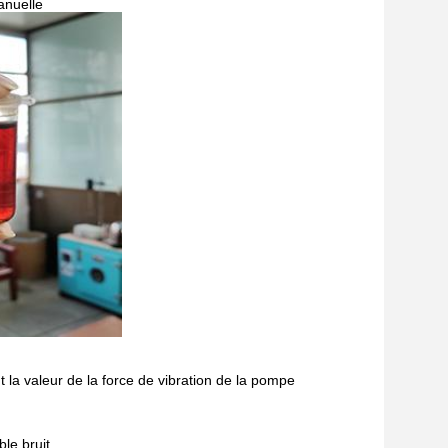
anuelle
 la valeur de la force de vibration de la pompe
ble bruit