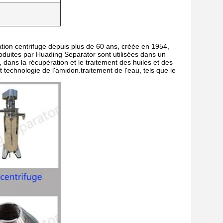
tion centrifuge depuis plus de 60 ans, créée en 1954,
oduites par Huading Separator sont utilisées dans un
, dans la récupération et le traitement des huiles et des
 technologie de l'amidon.traitement de l'eau, tels que le