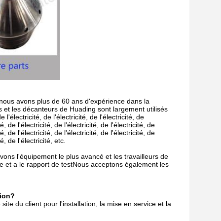
nous avons plus de 60 ans d'expérience dans la
s et les décanteurs de Huading sont largement utilisés
 l'électricité, de l'électricité, de l'électricité, de
ité, de l'électricité, de l'électricité, de l'électricité, de
ité, de l'électricité, de l'électricité, de l'électricité, de
té, de l'électricité, etc.
ns l'équipement le plus avancé et les travailleurs de
e et a le rapport de testNous acceptons également les
tion?
e du client pour l'installation, la mise en service et la