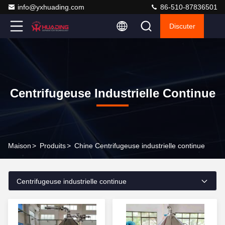
info@yxhuading.com
86-510-87836501
Discuter
Centrifugeuse Industrielle Continue
Maison
>
Produits
>
Chine Centrifugeuse industrielle continue
Centrifugeuse industrielle continue